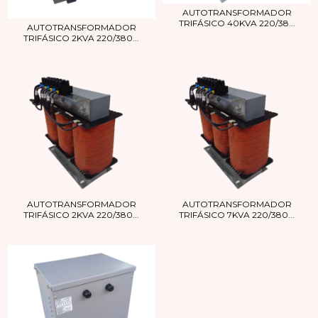
AUTOTRANSFORMADOR
TRIFÁSICO 40KVA 220/38...
AUTOTRANSFORMADOR
TRIFÁSICO 2KVA 220/380...
AUTOTRANSFORMADOR
AUTOTRANSFORMADOR
TRIFÁSICO 2KVA 220/380...
TRIFÁSICO 7KVA 220/380...