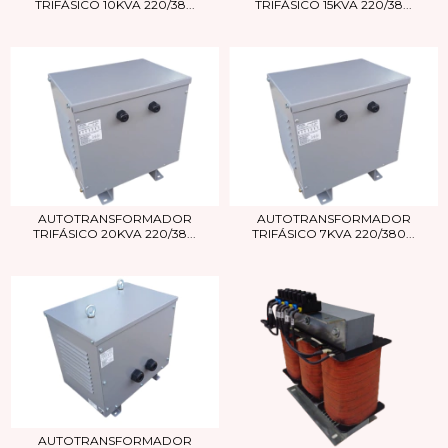
TRIFÁSICO 10KVA 220/38...
TRIFÁSICO 15KVA 220/38...
AUTOTRANSFORMADOR
AUTOTRANSFORMADOR
TRIFÁSICO 20KVA 220/38...
TRIFÁSICO 7KVA 220/380...
AUTOTRANSFORMADOR