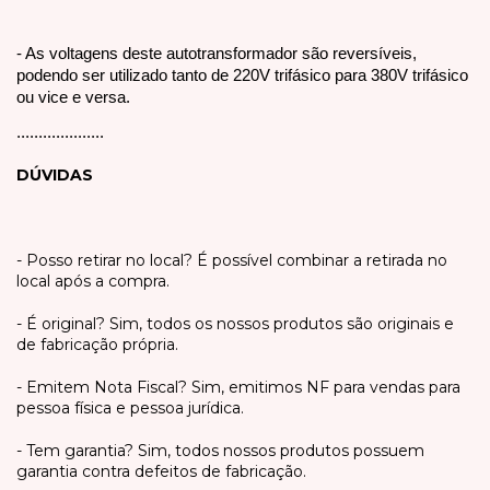
- As voltagens deste autotransformador são reversíveis,
podendo ser utilizado tanto de 220V trifásico para 380V trifásico
ou vice e versa.
....................
DÚVIDAS
- Posso retirar no local? É possível combinar a retirada no
local após a compra.
- É original? Sim, todos os nossos produtos são originais e
de fabricação própria.
- Emitem Nota Fiscal? Sim, emitimos NF para vendas para
pessoa física e pessoa jurídica.
- Tem garantia? Sim, todos nossos produtos possuem
garantia contra defeitos de fabricação.