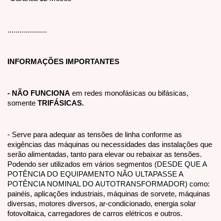
....................
INFORMAÇÕES IMPORTANTES
- NÃO FUNCIONA
em redes monofásicas ou bifásicas,
somente
TRIFÁSICAS.
- Serve para adequar as tensões de linha conforme as
exigências das máquinas ou necessidades das instalações que
serão alimentadas, tanto para elevar ou rebaixar as tensões.
Podendo ser utilizados em vários segmentos
(DESDE QUE A
POTÊNCIA DO EQUIPAMENTO NÃO ULTAPASSE A
POTÊNCIA NOMINAL DO AUTOTRANSFORMADOR)
como:
painéis, aplicações industriais, máquinas de sorvete, máquinas
diversas, motores diversos, ar-condicionado, energia solar
fotovoltaica, carregadores de carros elétricos e outros.