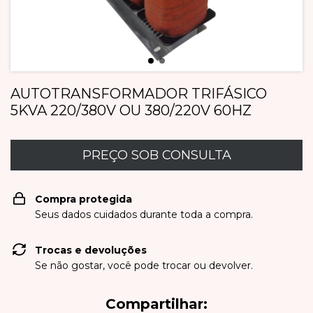
AUTOTRANSFORMADOR TRIFÁSICO
5KVA 220/380V OU 380/220V 60HZ
Compra protegida
Seus dados cuidados durante toda a compra.
Trocas e devoluções
Se não gostar, você pode trocar ou devolver.
Compartilhar: