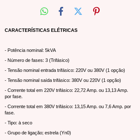
CARACTERÍSTICAS ELÉTRICAS
- Potência nominal: 5kVA
- Número de fases: 3 (Trifásico)
- Tensão nominal entrada trifásico: 220V ou 380V (1 opção)
- Tensão nominal saída trifásico: 380V ou 220V (1 opção)
- Corrente total em 220V trifásico: 22,72 Amp. ou 13,13 Amp.
por fase.
- Corrente total em 380V trifásico: 13,15 Amp. ou 7,6 Amp. por
fase.
- Tipo: à seco
- Grupo de ligação; estrela (Yn0)