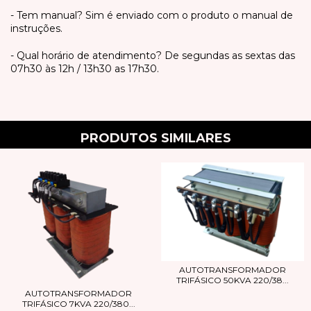
- Tem manual? Sim é enviado com o produto o manual de
instruções.
- Qual horário de atendimento? De segundas as sextas das
07h30 às 12h / 13h30 as 17h30.
PRODUTOS SIMILARES
AUTOTRANSFORMADOR
TRIFÁSICO 50KVA 220/38...
AUTOTRANSFORMADOR
TRIFÁSICO 7KVA 220/380...