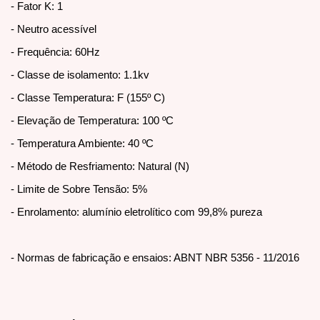
- Fator K: 1
- Neutro acessível
- Frequência: 60Hz
- Classe de isolamento: 1.1kv
- Classe Temperatura: F (155º C)
- Elevação de Temperatura: 100 ºC
- Temperatura Ambiente: 40 ºC
- Método de Resfriamento: Natural (N)
- Limite de Sobre Tensão: 5%
- Enrolamento: alumínio eletrolítico com 99,8% pureza
- Normas de fabricação e ensaios: ABNT NBR 5356 - 11/2016