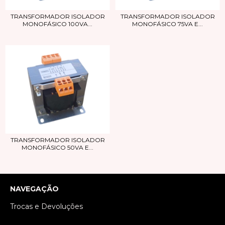
TRANSFORMADOR ISOLADOR
TRANSFORMADOR ISOLADOR
MONOFÁSICO 100VA...
MONOFÁSICO 75VA E...
TRANSFORMADOR ISOLADOR
MONOFÁSICO 50VA E...
NAVEGAÇÃO
Trocas e Devoluções