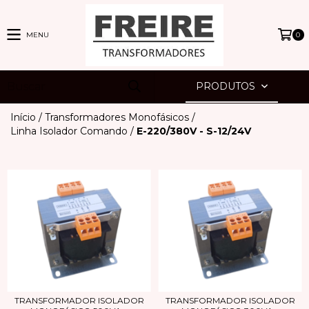
MENU
0
PRODUTOS
Início
/
Transformadores Monofásicos
/
Linha Isolador Comando
/
E-220/380V - S-12/24V
TRANSFORMADOR ISOLADOR
TRANSFORMADOR ISOLADOR