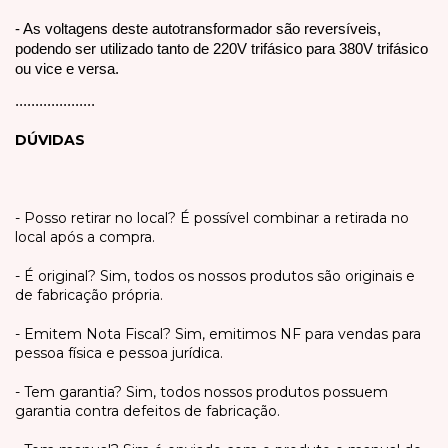
- As voltagens deste autotransformador são reversíveis,
podendo ser utilizado tanto de 220V trifásico para 380V trifásico
ou vice e versa.
....................
DÚVIDAS
- Posso retirar no local? É possível combinar a retirada no
local após a compra.
- É original? Sim, todos os nossos produtos são originais e
de fabricação própria.
- Emitem Nota Fiscal? Sim, emitimos NF para vendas para
pessoa física e pessoa jurídica.
- Tem garantia? Sim, todos nossos produtos possuem
garantia contra defeitos de fabricação.