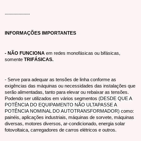
....................
INFORMAÇÕES IMPORTANTES
- NÃO FUNCIONA
em redes monofásicas ou bifásicas,
somente
TRIFÁSICAS.
- Serve para adequar as tensões de linha conforme as
exigências das máquinas ou necessidades das instalações que
serão alimentadas, tanto para elevar ou rebaixar as tensões.
Podendo ser utilizados em vários segmentos
(DESDE QUE A
POTÊNCIA DO EQUIPAMENTO NÃO ULTAPASSE A
POTÊNCIA NOMINAL DO AUTOTRANSFORMADOR)
como:
painéis, aplicações industriais, máquinas de sorvete, máquinas
diversas, motores diversos, ar-condicionado, energia solar
fotovoltaica, carregadores de carros elétricos e outros.