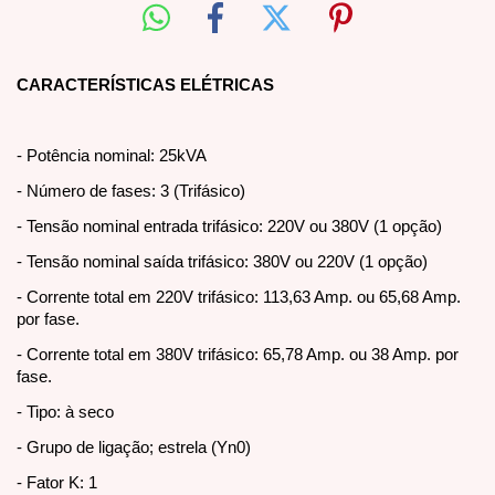
CARACTERÍSTICAS ELÉTRICAS
- Potência nominal: 25kVA
- Número de fases: 3 (Trifásico)
- Tensão nominal entrada trifásico: 220V ou 380V (1 opção)
- Tensão nominal saída trifásico: 380V ou 220V (1 opção)
- Corrente total em 220V trifásico: 113,63 Amp. ou 65,68 Amp.
por fase.
- Corrente total em 380V trifásico: 65,78 Amp. ou 38 Amp. por
fase.
- Tipo: à seco
- Grupo de ligação; estrela (Yn0)
- Fator K: 1