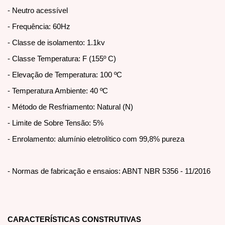
- Neutro acessível
- Frequência: 60Hz
- Classe de isolamento: 1.1kv
- Classe Temperatura: F (155º C)
- Elevação de Temperatura: 100 ºC
- Temperatura Ambiente: 40 ºC
- Método de Resfriamento: Natural (N)
- Limite de Sobre Tensão: 5%
- Enrolamento: alumínio eletrolítico com 99,8% pureza
- Normas de fabricação e ensaios: ABNT NBR 5356 - 11/2016
CARACTERÍSTICAS CONSTRUTIVAS