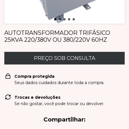
AUTOTRANSFORMADOR TRIFÁSICO
25KVA 220/380V OU 380/220V 60HZ
Compra protegida
Seus dados cuidados durante toda a compra.
Trocas e devoluções
Se não gostar, você pode trocar ou devolver.
Compartilhar: